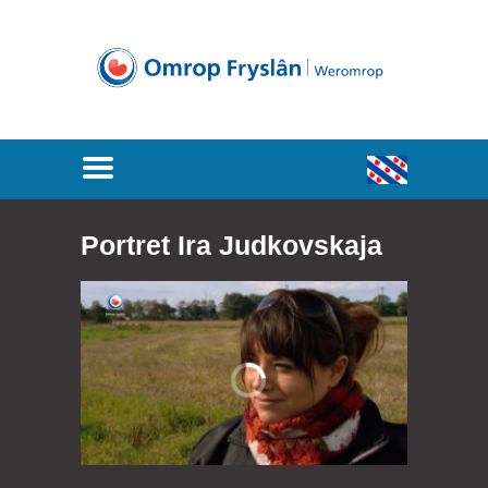
Portret Ira Judkovskaja