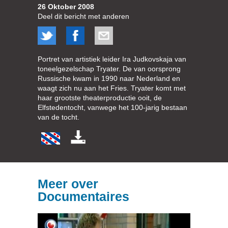
26 Oktober 2008
Deel dit bericht met anderen
Portret van artistiek leider Ira Judkovskaja van
toneelgezelschap Tryater. De van oorsprong
Russische kwam in 1990 naar Nederland en
waagt zich nu aan het Fries. Tryater komt met
haar grootste theaterproductie ooit, de
Elfstedentocht, vanwege het 100-jarig bestaan
van de tocht.
Meer over
Documentaires