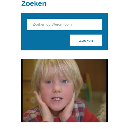
Zoeken
Pages