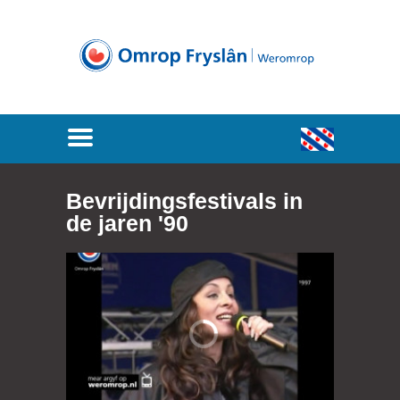
Bevrijdingsfestivals in
de jaren '90