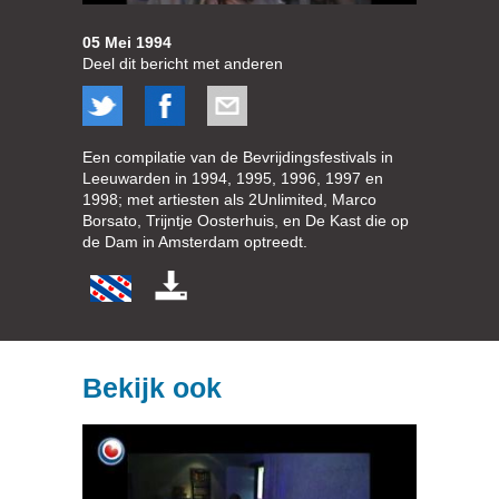
05 Mei 1994
Deel dit bericht met anderen
Een compilatie van de Bevrijdingsfestivals in
Leeuwarden in 1994, 1995, 1996, 1997 en
1998; met artiesten als 2Unlimited, Marco
Borsato, Trijntje Oosterhuis, en De Kast die op
de Dam in Amsterdam optreedt.
Bekijk ook