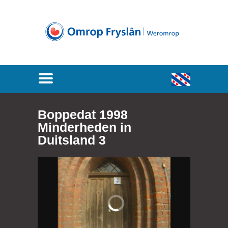
Boppedat 1998
Minderheden in
Duitsland 3