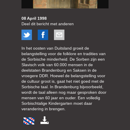
08 April 1998
Deel dit bericht met anderen
In het oosten van Duitsland groeit de
belangstelling voor de folklore en tradities van
de Sorbische minderheid. De Sorben zijn een
Slavisch volk van 60.000 mensen in de
deelstaten Brandenburg en Saksen in de
vroegere DDR. Hoewel de belangstelling voor
de cultuur groot is, gaat het niet goed met de
Sorbische taal. In Brandenburg bijvoorbeeld,
wordt de taal alleen nog maar gesproken door
mensen van 60 jaar en ouder. Een volledig
Sorbischtalige Kindergarten moet daar
verandering in brengen.