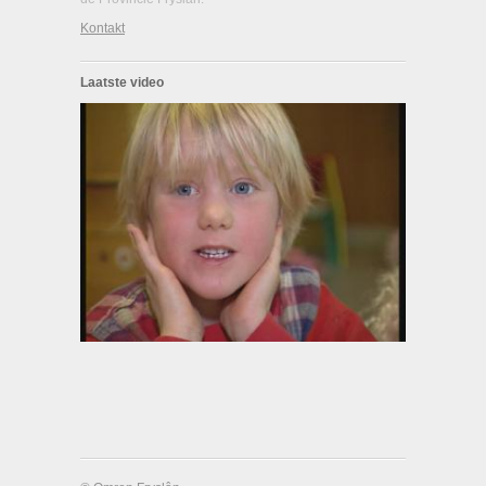
Kontakt
Laatste video