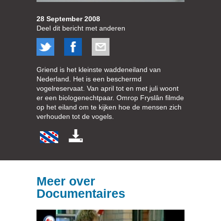
28 September 2008
Deel dit bericht met anderen
Griend is het kleinste waddeneiland van
Nederland. Het is een beschermd
vogelreservaat. Van april tot en met juli woont
er een biologenechtpaar. Omrop Fryslân filmde
op het eiland om te kijken hoe de mensen zich
verhouden tot de vogels.
Meer over
Documentaires