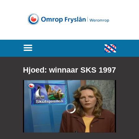
Hjoed: winnaar SKS 1997