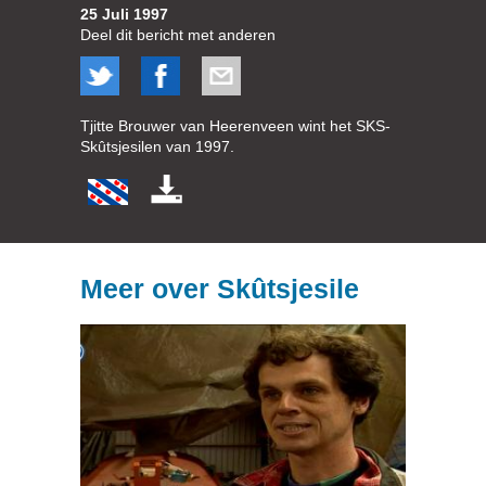
25 Juli 1997
Deel dit bericht met anderen
Tjitte Brouwer van Heerenveen wint het SKS-
Skûtsjesilen van 1997.
Meer over Skûtsjesile