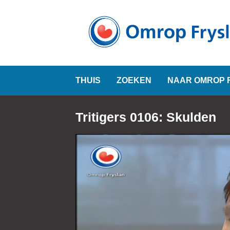
THUIS
ZOEKEN
NAAR OMROP 
Tritigers 0106: Skulden