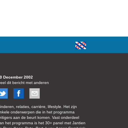
0 December 2002
eel dit bericht met anderen
inderen, relaties, carrière, lifestyle. Het zijn
nkele onderwerpen die in het programma
ritigers aan de beurt komen. Vast onderdeel
an het programma is het 30+ panel met Jantien