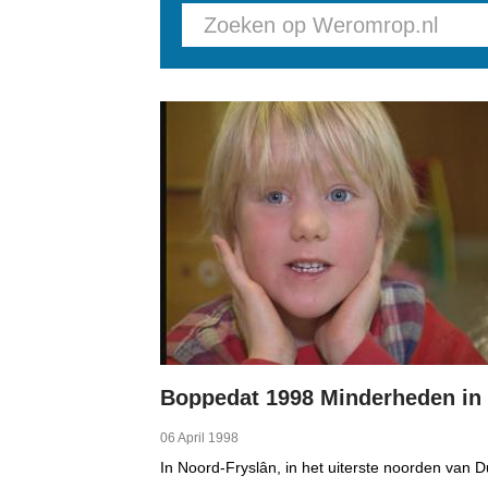
Pages
06 April 1998