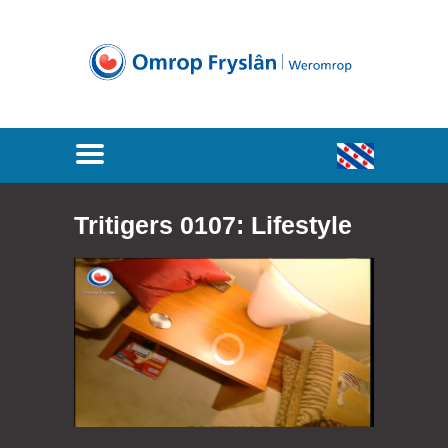
Tritigers 0107: Lifestyle