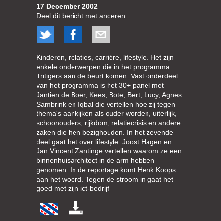
17 December 2002
Deel dit bericht met anderen
Kinderen, relaties, carrière, lifestyle. Het zijn
enkele onderwerpen die in het programma
Tritigers aan de beurt komen. Vast onderdeel
van het programma is het 30+ panel met
Jantien de Boer, Kees, Bote, Bert, Lucy, Agnes
Sambrink en Iqbal die vertellen hoe zij tegen
thema's aankijken als ouder worden, uiterlijk,
schoonouders, rijkdom, relatiecrisis en andere
zaken die hen bezighouden. In het zevende
deel gaat het over lifestyle. Joost Hagen en
Jan Vincent Zantinge vertellen waarom ze een
binnenhuisarchitect in de arm hebben
genomen. In de reportage komt Henk Koops
aan het woord. Tegen de stroom in gaat het
goed met zijn ict-bedrijf.