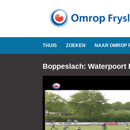
THUIS
ZOEKEN
NAAR OMROP 
Boppeslach: Waterpoort 