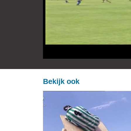
Bekijk ook