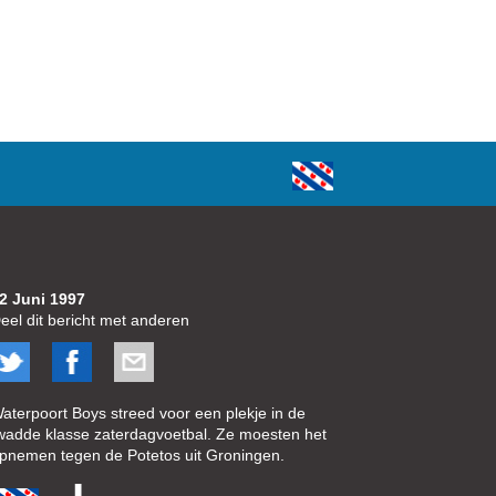
2 Juni 1997
eel dit bericht met anderen
aterpoort Boys streed voor een plekje in de
wadde klasse zaterdagvoetbal. Ze moesten het
pnemen tegen de Potetos uit Groningen.