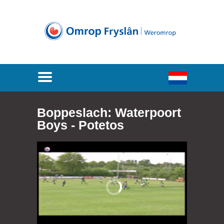
Boppeslach: Waterpoort
Boys - Potetos