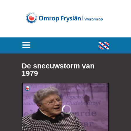
De sneeuwstorm van
1979