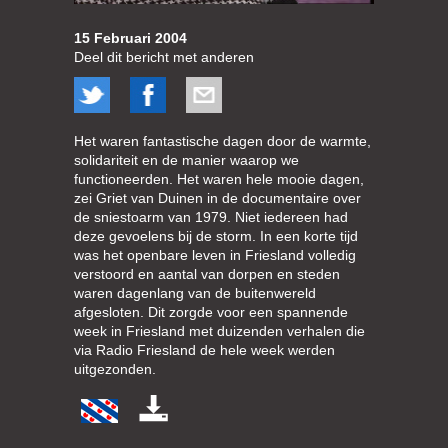
15 Februari 2004
Deel dit bericht met anderen
Het waren fantastische dagen door de warmte,
solidariteit en de manier waarop we
functioneerden. Het waren hele mooie dagen,
zei Griet van Duinen in de documentaire over
de sniestoarm van 1979. Niet iedereen had
deze gevoelens bij de storm. In een korte tijd
was het openbare leven in Friesland volledig
verstoord en aantal van dorpen en steden
waren dagenlang van de buitenwereld
afgesloten. Dit zorgde voor een spannende
week in Friesland met duizenden verhalen die
via Radio Friesland de hele week werden
uitgezonden.