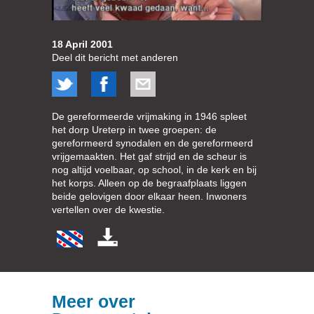
18 April 2001
Deel dit bericht met anderen
De gereformeerde vrijmaking in 1946 spleet
het dorp Ureterp in twee groepen: de
gereformeerd synodalen en de gereformeerd
vrijgemaakten. Het gaf strijd en de scheur is
nog altijd voelbaar, op school, in de kerk en bij
het korps. Alleen op de begraafplaats liggen
beide gelovigen door elkaar heen. Inwoners
vertellen over de kwestie.
Meer over