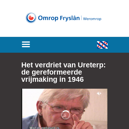
Het verdriet van Ureterp:
de gereformeerde
vrijmaking in 1946