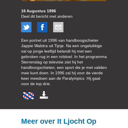
16 Augustus 1996
Deel dit bericht met anderen
Een portret uit 1996 van handboogschieter
Jappie Walstra uit Tijnje. Na een ongelukkige
val op jonge leeftijd belandt hij met een
gebroken rug in een rolstoel. In het programma
Sterrenslag op televisie ziet hij het
handboogschieten, een sport die je met validen
mee kunt doen. In 1996 zal hij voor de vierde
keer meedoen aan de Paralympics. Hij gaat
voor de top drie.
Meer over It Ljocht Op