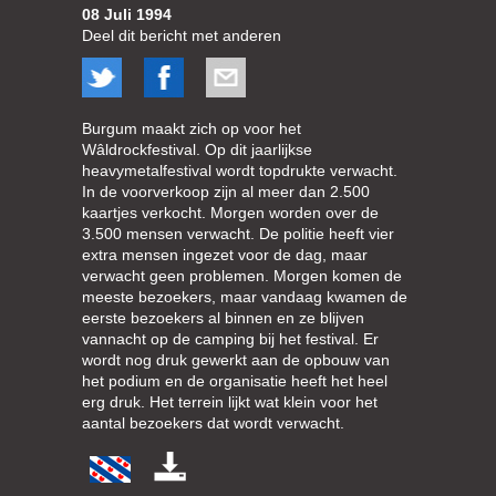
08 Juli 1994
Deel dit bericht met anderen
Burgum maakt zich op voor het
Wâldrockfestival. Op dit jaarlijkse
heavymetalfestival wordt topdrukte verwacht.
In de voorverkoop zijn al meer dan 2.500
kaartjes verkocht. Morgen worden over de
3.500 mensen verwacht. De politie heeft vier
extra mensen ingezet voor de dag, maar
verwacht geen problemen. Morgen komen de
meeste bezoekers, maar vandaag kwamen de
eerste bezoekers al binnen en ze blijven
vannacht op de camping bij het festival. Er
wordt nog druk gewerkt aan de opbouw van
het podium en de organisatie heeft het heel
erg druk. Het terrein lijkt wat klein voor het
aantal bezoekers dat wordt verwacht.