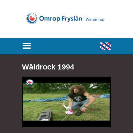
Wâldrock 1994