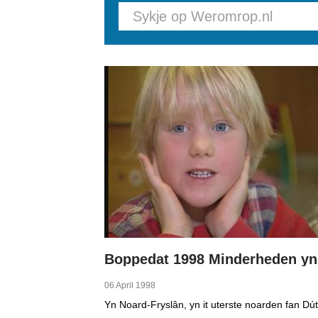
Pages
06 April 1998