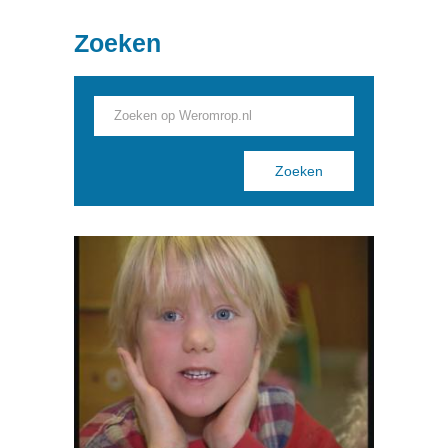
Zoeken
Pages