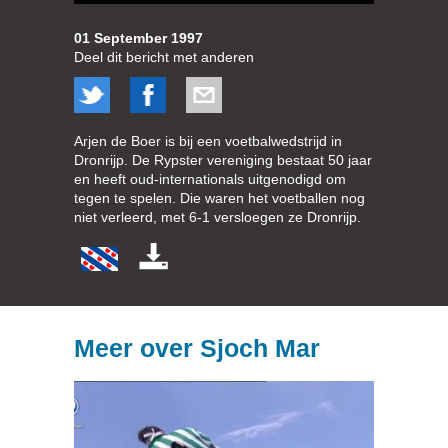
01 September 1997
Deel dit bericht met anderen
Arjen de Boer is bij een voetbalwedstrijd in
Dronrijp. De Rypster vereniging bestaat 50 jaar
en heeft oud-internationals uitgenodigd om
tegen te spelen. Die waren het voetballen nog
niet verleerd, met 6-1 versloegen ze Dronrijp.
Meer over Sjoch Mar