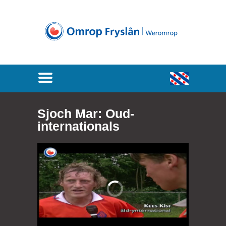
Sjoch Mar: Oud-
internationals