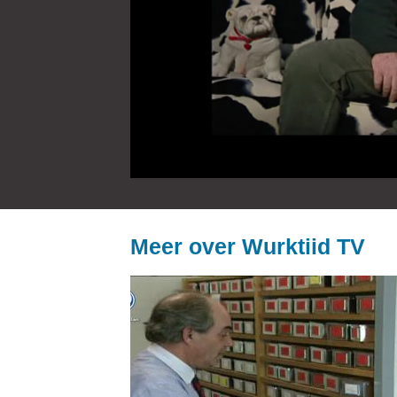
Meer over Wurktiid TV