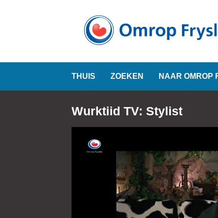
THUIS
ZOEKEN
NAAR OMROP 
Wurktiid TV: Stylist