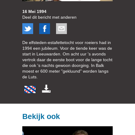
16 Mei 1994
Deel dit bericht met anderen
De elfsteden-estafettetocht voor roeiers had in
1994 een jubileum. Voor de tiende keer was de
start in Leeuwarden. Om acht uur 's avonds
vertrok daar de eerste boot voor de lange tocht
die ook 's nachts gewoon doorging. In Balk
moest er 600 meter "gekluund" worden langs
de Luts.
Bekijk ook