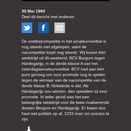
30 Mei 1994
Deel dit bericht met anderen
De voetbalcompetitie in het amateurvoetbal is
nog steeds niet afgelopen, want de
nacompetitie loopt nog steeds. Wij kozen één
wedstrijd uit dit weekend, BCV Burgum tegen
Hardegarijp, in de derde klasse A van het
zaterdagsamateurvoetbal. BCV had aan één
punt genoeg om voor promotie nog te spelen
tegen de winnaar van de nacompetitie van de
derde klasse B; Holwierde is dat. Als
Hardegarijp zou winnen, dan speelden zij voor
promotie. In ieder geval was het een
belangrijke wedstrijd voor de twee rivaliserende
dorpen Bergum en Hardegarijp. Er kwam dus
heel wat publiek op af, 1233 man om precies te
zijn.