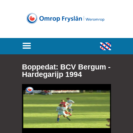
Boppedat: BCV Bergum -
Hardegarijp 1994