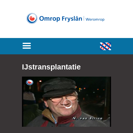
IJstransplantatie