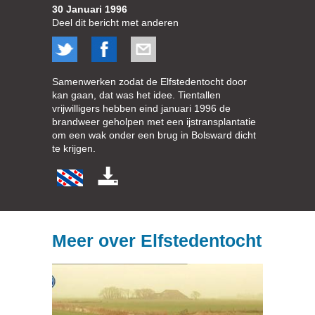
30 Januari 1996
Deel dit bericht met anderen
Samenwerken zodat de Elfstedentocht door
kan gaan, dat was het idee. Tientallen
vrijwilligers hebben eind januari 1996 de
brandweer geholpen met een ijstransplantatie
om een wak onder een brug in Bolsward dicht
te krijgen.
Meer over Elfstedentocht