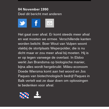
04 November 1990
Deel dit bericht met anderen
Het gaat over afval. Er komt steeds meer afval
en wat moeten we ermee. Verschillende kanten
worden belicht. Boer Wout van Vulpen woont
vlakbij de stortplaats Weperpolder, die is nu
dicht maar er zou meer afval bij moeten. Hij is
er op tegen vanwege de overlast. In Elsloo
werkt Jan Brandsma op biologische manier,
bijna alles wordt hergebruikt. Milieu-econoom
Doede Wiersma komt aan het woord en Jos
Paques van biotechnologisch bedrijf Paques in
Balk vertelt wat ze daar doen om oplossingen
te bedenken voor afval.