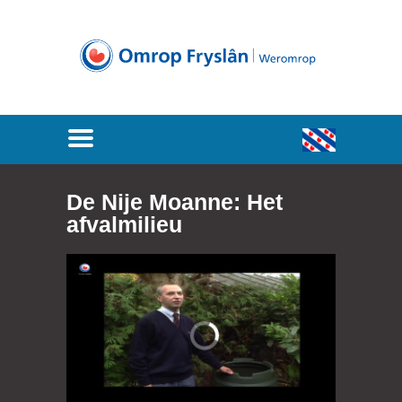
De Nije Moanne: Het
afvalmilieu