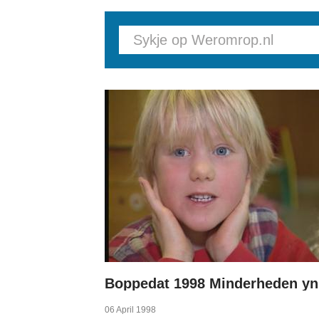
Pages
06 April 1998