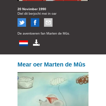
20 Novimber 1990
Diel dit berjocht mei in oar
De aventoeren fan Marten de Mûs.
Mear oer Marten de Mûs