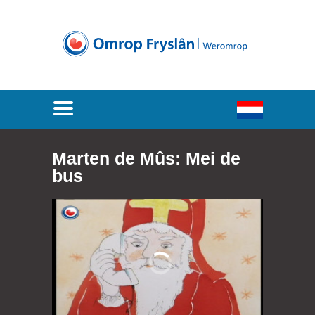
Marten de Mûs: Mei de
bus