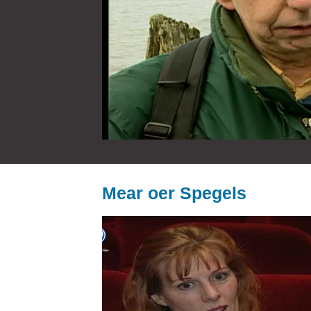
Mear oer Spegels