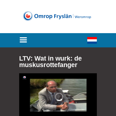
LTV: Wat in wurk: de
muskusrottefanger