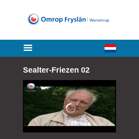
Sealter-Friezen 02