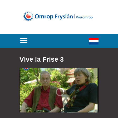
Vive la Frise 3