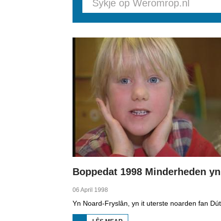
Pages
06 April 1998