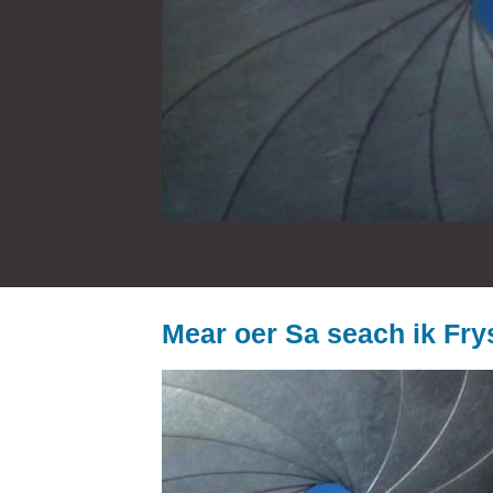
Mear oer Sa seach ik Fry