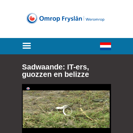
Sadwaande: IT-ers,
guozzen en belizze