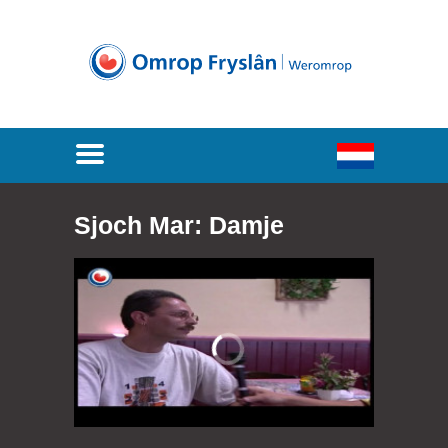
Sjoch Mar: Damje