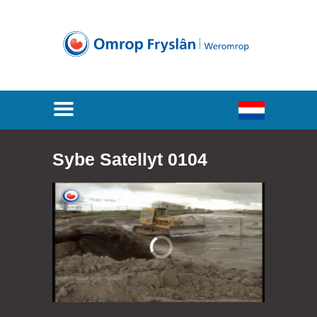
Sybe Satellyt 0104