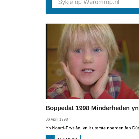
Pages
06 April 1998