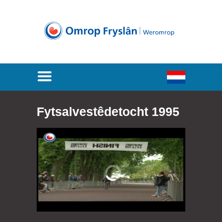
Fytsalvestêdetocht 1995