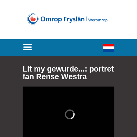
Lit my gewurde...: portret
fan Rense Westra