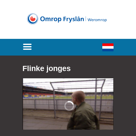
Flinke jonges