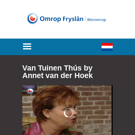
Van Tuinen Thús by
Annet van der Hoek