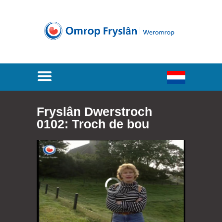
Fryslân Dwerstroch
0102: Troch de bou