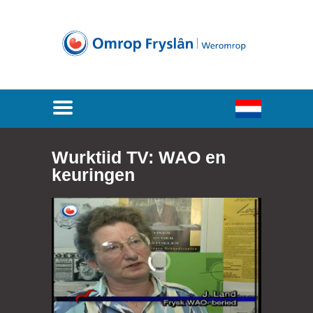
Wurktiid TV: WAO en
keuringen