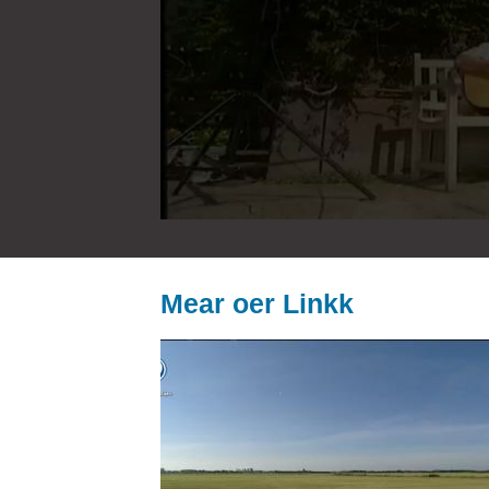
Mear oer Linkk