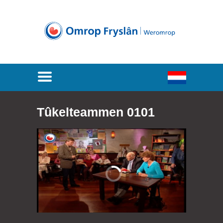
Tûkelteammen 0101