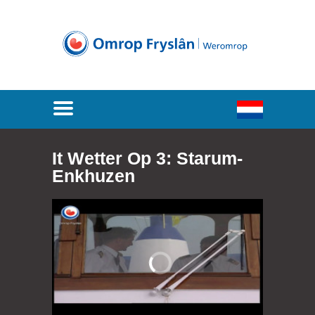
It Wetter Op 3: Starum-
Enkhuzen